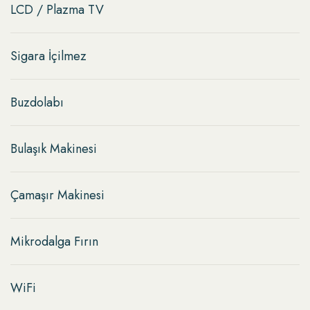
LCD / Plazma TV
Sigara İçilmez
Buzdolabı
Bulaşık Makinesi
Çamaşır Makinesi
Mikrodalga Fırın
WiFi