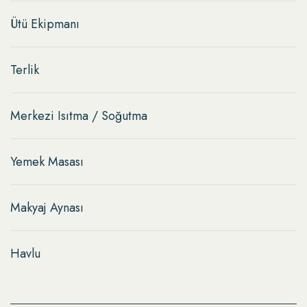
Ütü Ekipmanı
Terlik
Merkezi Isıtma / Soğutma
Yemek Masası
Makyaj Aynası
Havlu