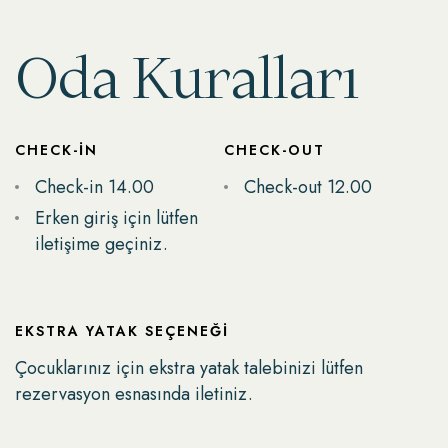
Oda Kuralları
CHECK-IN
CHECK-OUT
Check-in 14.00
Check-out 12.00
Erken giriş için lütfen
iletişime geçiniz.
EKSTRA YATAK SEÇENEĞI
Çocuklarınız için ekstra yatak talebinizi lütfen
rezervasyon esnasında iletiniz.