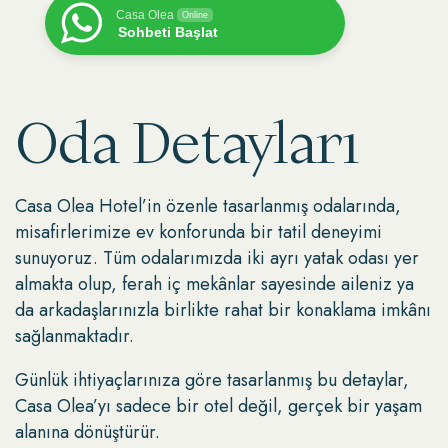
Casa Olea
Online
Sohbeti Başlat
Oda Detayları
Casa Olea Hotel’in özenle tasarlanmış odalarında,
misafirlerimize ev konforunda bir tatil deneyimi
sunuyoruz. Tüm odalarımızda iki ayrı yatak odası yer
almakta olup, ferah iç mekânlar sayesinde aileniz ya
da arkadaşlarınızla birlikte rahat bir konaklama imkânı
sağlanmaktadır.
Günlük ihtiyaçlarınıza göre tasarlanmış bu detaylar,
Casa Olea’yı sadece bir otel değil, gerçek bir yaşam
alanına dönüştürür.