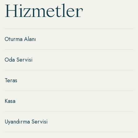
Hizmetler
Oturma Alanı
Oda Servisi
Teras
Kasa
Uyandırma Servisi